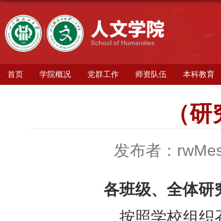
首页
学院概况
党群工作
师资队伍
本科教育
（研
发布者：rwMes
各班级、全体
研
按照学校组织