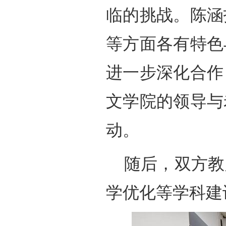
临的挑战。陈涵
等方面各有特色
进一步深化合作
文学院的领导与
动。
随后，双方教
学优化等学科建