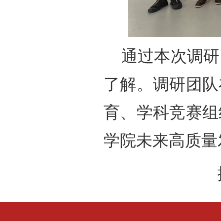
通过本次调研
了解。调研团队
育、学科竞赛组
学院未来高质量