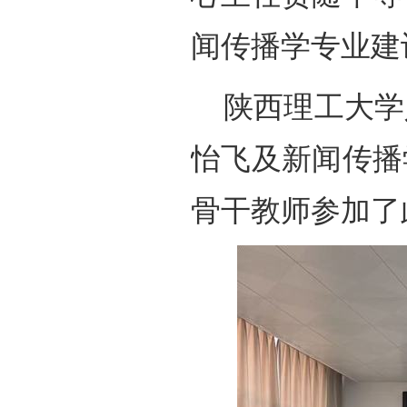
闻传播学专业建
陕西理工大学
怡飞及新闻传播
骨干教师参加了