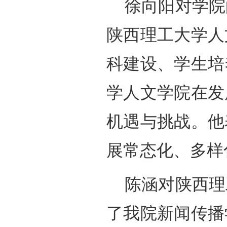
徐向阳对学院
陕西理工大学人
科建设、学生培
学人文学院在发
机遇与挑战。他
展常态化、多样
陈涵对陕西理
了我院新闻传播