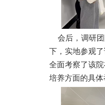
会后，调研团
下，实地参观了
全面考察了该院
培养方面的具体