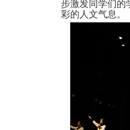
步激发同学们的
彩的人文气息。