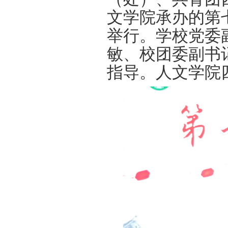
文学院承办的第
举行。学校党委
敏、校团委副书
指导。人文学院