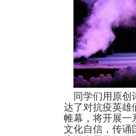
同学们用原创
达了对抗疫英雄
帷幕，将开展一
文化自信，传诵