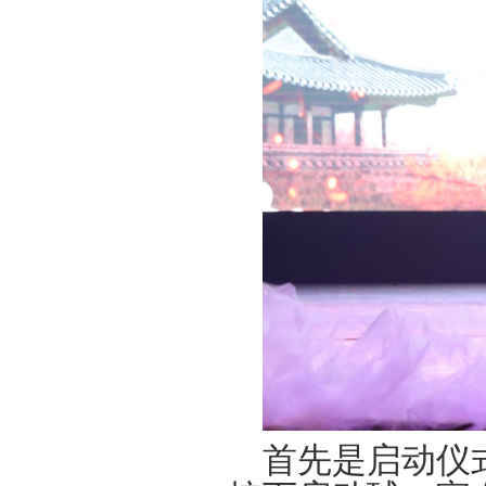
首先是启动仪