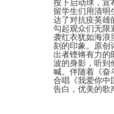
按下启动球，宣
留学生们用清明
达了对抗疫英雄
勾起观众们无限
袭红衣犹如海浪
刻的印象。原创
出者铿锵有力的
波的身影，听到
喊。伴随着《奋
合唱《我爱你中
告白，优美的歌