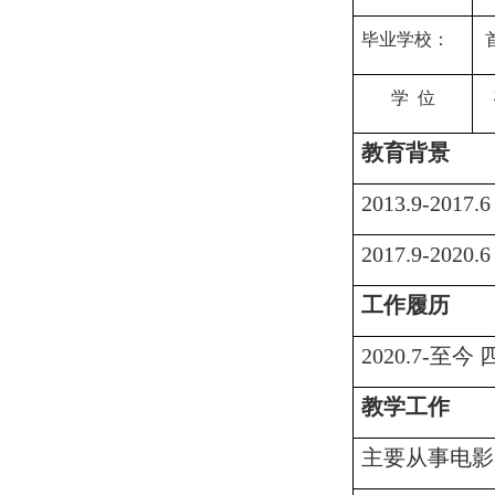
毕业
学
校：
学 位
教育背景
2013.9-2017.
2017.9-2020.
工作履历
2020.7-
至今 
教学工作
主要从事电影