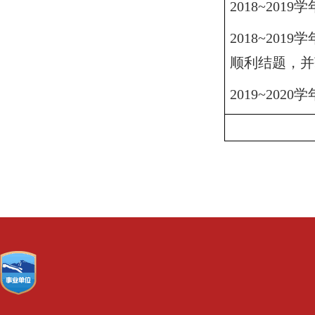
2018~2019
学
2018~2019
学
顺利结题，并
2019~2020
学